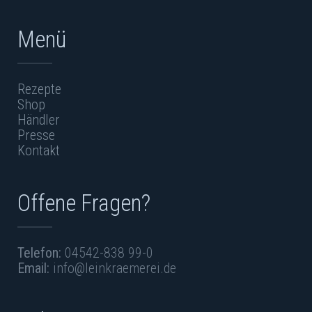
Menü
Rezepte
Shop
Händler
Presse
Kontakt
Offene Fragen?
Telefon:
04542-838 99-0
Email:
info@leinkraemerei.de