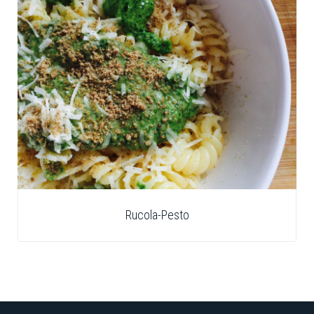
Rucola-Pesto