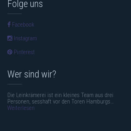
Folge uns
Facebook
Instagram
Pinterest
Wer sind wir?
Die Leinkrämerei ist ein kleines Team aus drei
Personen, sesshaft vor den Toren Hamburgs…
Weiterlesen