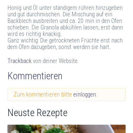
Honig und Öl unter ständigem rühren hinzugeben
und gut durchmischen. Die Mischung auf ein
Backblech ausbreiten und ca. 20 min in den Ofen
schieben. Die Granola abkühlen lassen, erst dann
wird es richtig knackig.
Ganz wichtig: Die getrockneten Früchte erst nach
dem Ofen dazugeben, sonst werden sie hart.
Trackback
von deiner Website.
Kommentieren
Zum kommentieren bitte
einloggen
.
Neuste Rezepte