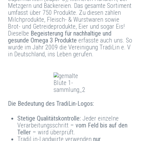
Metzgern und Bäckereien. Das gesamte Sortiment
umfasst über 750 Produkte. Zu diesen zählen
Milchprodukte, Fleisch- & Wurstwaren sowie
Brot- und Getreideprodukte, Eier und sogar Eis!
Dieselbe
Begeisterung für nachhaltige und
gesunde Omega 3 Produkte
erfasste auch uns. So
wurde im Jahr 2009 die Vereinigung TradiLin e. V
in Deutschland, ins Leben gerufen.
Die Bedeutung des TradiLin-Logos:
Stetige Qualitätskontrolle:
Jeder einzelne
Verarbeitungsschritt
– vom Feld bis auf den
Teller –
wird überprüft.
TradiLin-Landwirte verwenden
nur