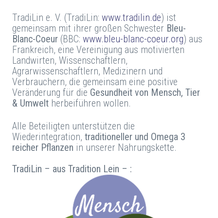
TradiLin e. V. (TradiLin:
www.tradilin.de
) ist
gemeinsam mit ihrer großen Schwester
Bleu-
Blanc-Coeur
(BBC:
www.bleu-blanc-coeur.org
) aus
Frankreich, eine Vereinigung aus motivierten
Landwirten, Wissenschaftlern,
Agrarwissenschaftlern, Medizinern und
Verbrauchern, die gemeinsam eine positive
Veränderung für die
Gesundheit von Mensch, Tier
& Umwelt
herbeiführen wollen.
Alle Beteiligten unterstützen die
Wiederintegration,
traditioneller und Omega 3
reicher Pflanzen
in unserer Nahrungskette.
TradiLin – aus Tradition Lein – :