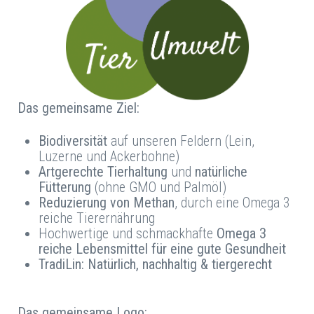
Das gemeinsame Ziel:
Biodiversität
auf unseren Feldern (Lein,
Luzerne und Ackerbohne)
Artgerechte Tierhaltung
und
natürliche
Fütterung
(ohne GMO und Palmöl)
Reduzierung von Methan
, durch eine Omega 3
reiche Tierernährung
Hochwertige und schmackhafte
Omega 3
reiche Lebensmittel für eine gute Gesundheit
TradiLin: Natürlich, nachhaltig & tiergerecht
Das gemeinsame Logo: