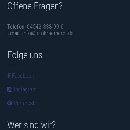
Offene Fragen?
Telefon:
04542-838 99-0
Email:
info@leinkraemerei.de
Folge uns
Facebook
Instagram
Pinterest
Wer sind wir?