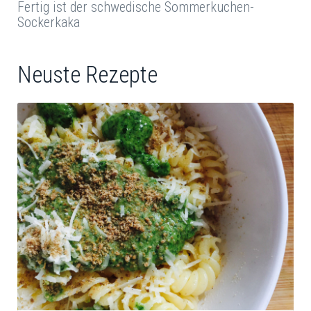
Fertig ist der schwedische Sommerkuchen-
Sockerkaka
Neuste Rezepte