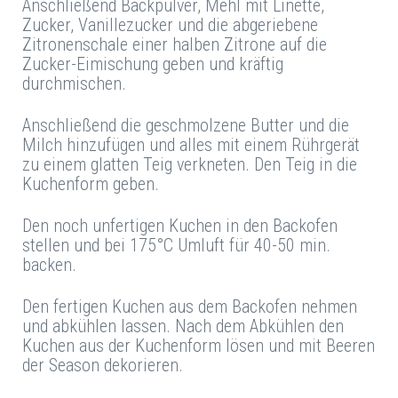
Anschließend Backpulver, Mehl mit Linette,
Zucker, Vanillezucker und die abgeriebene
Zitronenschale einer halben Zitrone auf die
Zucker-Eimischung geben und kräftig
durchmischen.
Anschließend die geschmolzene Butter und die
Milch hinzufügen und alles mit einem Rührgerät
zu einem glatten Teig verkneten. Den Teig in die
Kuchenform geben.
Den noch unfertigen Kuchen in den Backofen
stellen und bei 175°C Umluft für 40-50 min.
backen.
Den fertigen Kuchen aus dem Backofen nehmen
und abkühlen lassen. Nach dem Abkühlen den
Kuchen aus der Kuchenform lösen und mit Beeren
der Season dekorieren.