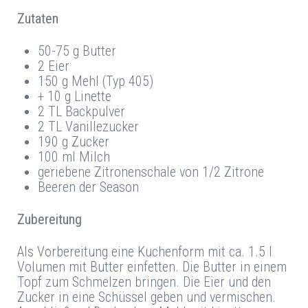
Zutaten
50-75 g Butter
2 Eier
150 g Mehl (Typ 405)
+ 10 g Linette
2 TL Backpulver
2 TL Vanillezucker
190 g Zucker
100 ml Milch
geriebene Zitronenschale von 1/2 Zitrone
Beeren der Season
Zubereitung
Als Vorbereitung eine Kuchenform mit ca. 1.5 l
Volumen mit Butter einfetten. Die Butter in einem
Topf zum Schmelzen bringen. Die Eier und den
Zucker in eine Schüssel geben und vermischen.