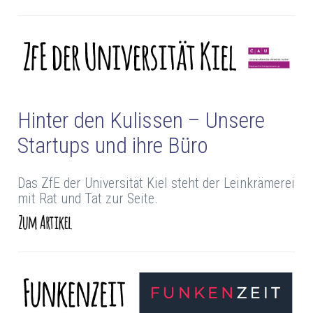
Hinter den Kulissen – Unsere
Startups und ihre Büro
Das ZfE der Universität Kiel steht der Leinkrämerei
mit Rat und Tat zur Seite.