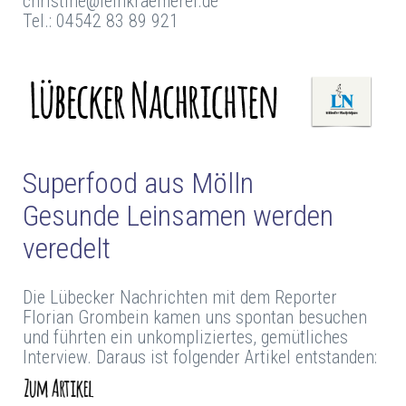
christine@leinkraemerei.de
Tel.: 04542 83 89 921
Superfood aus Mölln
Gesunde Leinsamen werden
veredelt
Die Lübecker Nachrichten mit dem Reporter
Florian Grombein kamen uns spontan besuchen
und führten ein unkompliziertes, gemütliches
Interview. Daraus ist folgender Artikel entstanden: