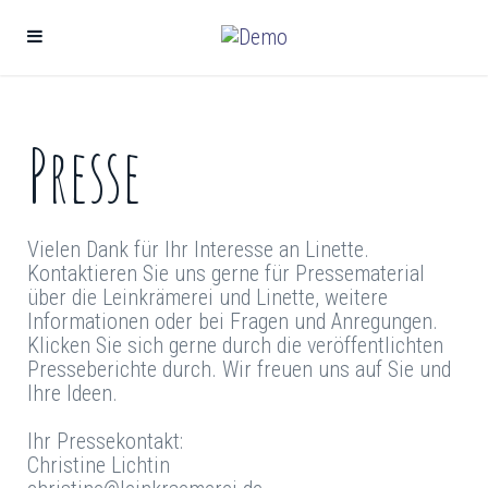
Presse
Vielen Dank für Ihr Interesse an Linette.
Kontaktieren Sie uns gerne für Pressematerial
über die Leinkrämerei und Linette, weitere
Informationen oder bei Fragen und Anregungen.
Klicken Sie sich gerne durch die veröffentlichten
Presseberichte durch. Wir freuen uns auf Sie und
Ihre Ideen.
Ihr Pressekontakt:
Christine Lichtin