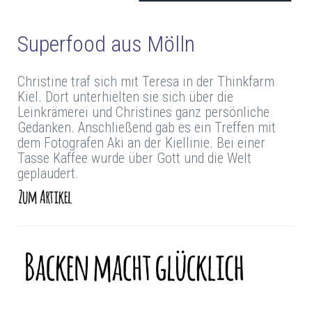
Superfood aus Mölln
Christine traf sich mit Teresa in der Thinkfarm
Kiel. Dort unterhielten sie sich über die
Leinkrämerei und Christines ganz persönliche
Gedanken. Anschließend gab es ein Treffen mit
dem Fotografen Aki an der Kiellinie. Bei einer
Tasse Kaffee wurde über Gott und die Welt
geplaudert.