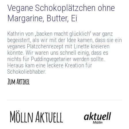
Vegane Schokoplätzchen ohne
Margarine, Butter, Ei
Kathrin von „backen macht glücklich“ war ganz
begeistert, als wir mit der Idee kamen, dass sie ein
veganes Plätzchenrezept mit Linette kreieren
könnte. Wir waren uns schnell einig, dass es
nichts für Puddingvegetarier werden sollte.
Heraus kam eine leckere Kreation für
Schokoliebhaber.