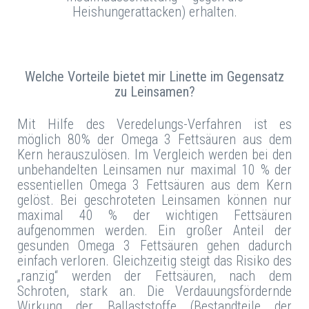
Heishungerattacken) erhalten.
Welche Vorteile bietet mir Linette im Gegensatz
zu Leinsamen?
Mit Hilfe des Veredelungs-Verfahren ist es
möglich 80% der Omega 3 Fettsäuren aus dem
Kern herauszulösen. Im Vergleich werden bei den
unbehandelten Leinsamen nur maximal 10 % der
essentiellen Omega 3 Fettsäuren aus dem Kern
gelöst. Bei geschroteten Leinsamen können nur
maximal 40 % der wichtigen Fettsäuren
aufgenommen werden. Ein großer Anteil der
gesunden Omega 3 Fettsäuren gehen dadurch
einfach verloren. Gleichzeitig steigt das Risiko des
„ranzig“ werden der Fettsäuren, nach dem
Schroten, stark an. Die Verdauungsfördernde
Wirkung der Ballaststoffe (Bestandteile der