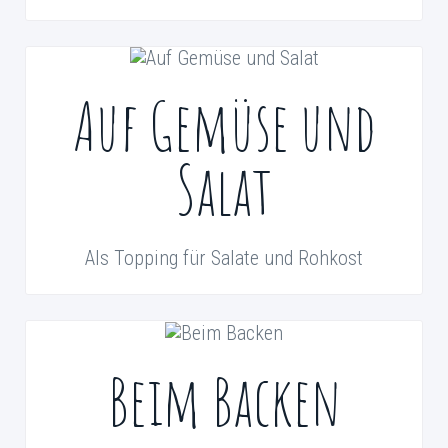
Auf Gemüse und
Salat
Als Topping für Salate und Rohkost
Beim Backen