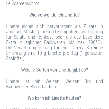
Leinsamenschrot.
Wie verwende ich Linette?
Linette eignet sich hervorragend als Zusatz in
Joghurt, Müsli, Quark und Kompotten, als Topping
für Salate und Rohkost oder als das besondere
Extra in jeglichen Backwaren (bis max. 200°C).
Die Verzehrempfehlung für eine Omega 3 reiche
Ernährung sind 10 g Linette pro Tag (1 gehäufter
Esslöffel).
Welche Sorten von Linette gibt es?
Linette ist mit Weizen, Weizen Bio und
Buchweizen Bio erhältlich.
Wo kann ich Linette kaufen?