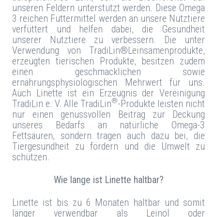
unseren Feldern unterstützt werden. Diese Omega
3 reichen Futtermittel werden an unsere Nutztiere
verfüttert und helfen dabei, die Gesundheit
unserer Nutztiere zu verbessern. Die unter
Verwendung von TradiLin®Leinsamenprodukte,
erzeugten tierischen Produkte, besitzen zudem
einen geschmacklichen sowie
ernährungsphysiologischen Mehrwert für uns.
Auch Linette ist ein Erzeugnis der Vereinigung
®
TradiLin e. V. Alle TradiLin
-Produkte leisten nicht
nur einen genussvollen Beitrag zur Deckung
unseres Bedarfs an natürliche Omega-3
Fettsäuren, sondern tragen auch dazu bei, die
Tiergesundheit zu fördern und die Umwelt zu
schützen.
Wie lange ist Linette haltbar?
Linette ist bis zu 6 Monaten haltbar und somit
länger verwendbar als Leinöl oder