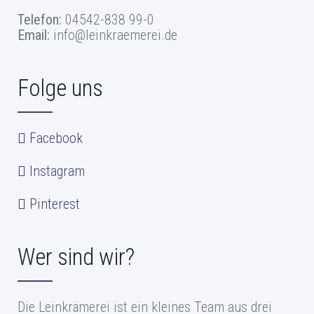
Telefon:
04542-838 99-0
Email:
info@leinkraemerei.de
Folge uns
Facebook
Instagram
Pinterest
Wer sind wir?
Die Leinkrämerei ist ein kleines Team aus drei