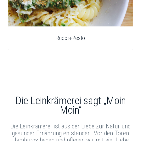
Rucola-Pesto
Die Leinkrämerei sagt „Moin
Moin“
Die Leinkrämerei ist aus der Liebe zur Natur und
gesunder Ernährung entstanden. Vor den Toren
Hamburgs hegen und pflegen wir mit viel Liebe