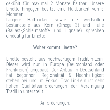
gekühlt für maximal 2 Monate haltbar. Unsere
Linette hingegen besitzt eine Haltbarkeit von 6
Monaten.
Längere Haltbarkeit sowie die wertvollen
Bestandteile aus Kern (Omega 3) und Hülle
(Ballast-,Schleimstoffe und Lignane) sprechen
eindeutig für Linette.
Woher kommt Linette?
Linette besteht aus hochwertigem TradiLin-Lein.
Dieser wird nur in Europa (Deutschland oder
Frankreich) angebaut. Der Anbau in Deutschland
hat begonnen. Regionalität & Nachhaltigkeit
stehen bei uns im Fokus. TradiLin-Lein ist sehr
hohen Qualitätsanforderungen der Vereinigung
TradiLin unterstellt.
Anforderungen: