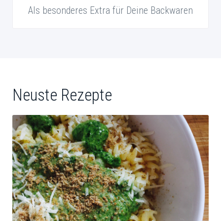
Als besonderes Extra für Deine Backwaren
Neuste Rezepte